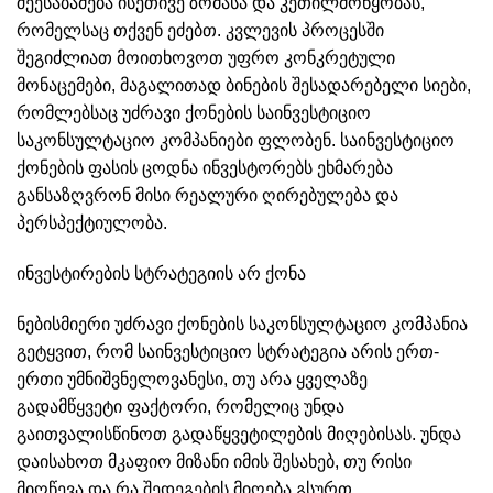
შეესაბამება ისეთივე ზომასა და კეთილმოწყობას,
რომელსაც თქვენ ეძებთ. კვლევის პროცესში
შეგიძლიათ მოითხოვოთ უფრო კონკრეტული
მონაცემები, მაგალითად ბინების შესადარებელი სიები,
რომლებსაც უძრავი ქონების საინვესტიციო
საკონსულტაციო კომპანიები ფლობენ. საინვესტიციო
ქონების ფასის ცოდნა ინვესტორებს ეხმარება
განსაზღვრონ მისი რეალური ღირებულება და
პერსპექტიულობა.
ინვესტირების სტრატეგიის არ ქონა
ნებისმიერი უძრავი ქონების საკონსულტაციო კომპანია
გეტყვით, რომ საინვესტიციო სტრატეგია არის ერთ-
ერთი უმნიშვნელოვანესი, თუ არა ყველაზე
გადამწყვეტი ფაქტორი, რომელიც უნდა
გაითვალისწინოთ გადაწყვეტილების მიღებისას. უნდა
დაისახოთ მკაფიო მიზანი იმის შესახებ, თუ რისი
მიღწევა და რა შედეგების მიღება გსურთ.