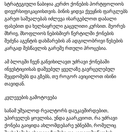
სტრატეგიული ნაბიჯია კერძო ქონების პორტფოლიოს
დივერსიფიკაციისთვის. ბინის ყიდვა ქვეყნის ფარგლებს
გარეთ საშუალებას იძლევა ისარგებლოთ დაბალი
ფასებით და ხელსაყრელი გაცვლითი კურსით. მეორეს
მხრივ, მსოფლიოს ნებისმიერ წერტილში ქონების
შეძენა აგენტის დახმარების ან ადგილობრივი წესების
კარგად შესწავლის გარეშე რთული პროცესია.
ამ ბლოგში ჩვენ განვიხილავთ უძრავი ქონებაში
ინვესტიციისას დაშვებულ ყველაზე გავრცელებულ
შეცდომებს და გზებს, თუ როგორ ავიცილოთ ისინი
თავიდან.
კვლევების გამოტოვება
სანამ უშუალოდ რეალტორს დაუკავშირდებით,
უპირველეს ყოვლისა, უნდა გაარკვიოთ, რა უძრავი
ქონება გაიყიდა ახლომდებარე უბნებში, რომელიც