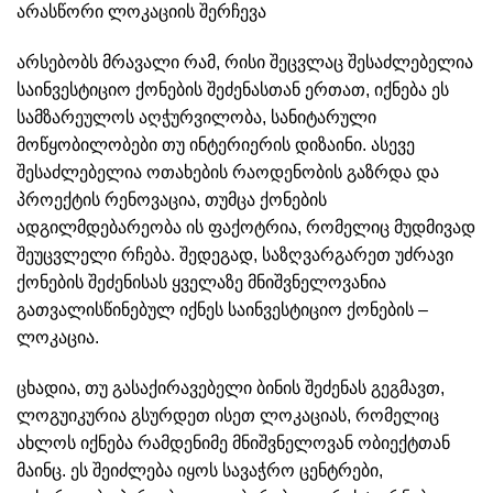
არასწორი ლოკაციის შერჩევა
არსებობს მრავალი რამ, რისი შეცვლაც შესაძლებელია
საინვესტიციო ქონების შეძენასთან ერთათ, იქნება ეს
სამზარეულოს აღჭურვილობა, სანიტარული
მოწყობილობები თუ ინტერიერის დიზაინი. ასევე
შესაძლებელია ოთახების რაოდენობის გაზრდა და
პროექტის რენოვაცია, თუმცა ქონების
ადგილმდებარეობა ის ფაქოტრია, რომელიც მუდმივად
შეუცვლელი რჩება. შედეგად, საზღვარგარეთ უძრავი
ქონების შეძენისას ყველაზე მნიშვნელოვანია
გათვალისწინებულ იქნეს საინვესტიციო ქონების –
ლოკაცია.
ცხადია, თუ გასაქირავებელი ბინის შეძენას გეგმავთ,
ლოგუიკურია გსურდეთ ისეთ ლოკაციას, რომელიც
ახლოს იქნება რამდენიმე მნიშვნელოვან ობიექტთან
მაინც. ეს შეიძლება იყოს სავაჭრო ცენტრები,