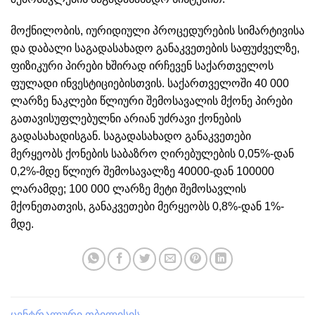
მოქნილობის, იურიდიული პროცედურების სიმარტივისა
და დაბალი საგადასახადო განაკვეთების საფუძველზე,
ფიზიკური პირები ხშირად ირჩევენ საქართველოს
ფულადი ინვესტიციებისთვის. საქართველოში 40 000
ლარზე ნაკლები წლიური შემოსავალის მქონე პირები
გათავისუფლებულნი არიან უძრავი ქონების
გადასახადისგან. საგადასახადო განაკვეთები
მერყეობს ქონების საბაზრო ღირებულების 0,05%-დან
0,2%-მდე წლიურ შემოსავალზე 40000-დან 100000
ლარამდე; 100 000 ლარზე მეტი შემოსავლის
მქონეთათვის, განაკვეთები მერყეობს 0,8%-დან 1%-
მდე.
ცენტრალური თბილისის