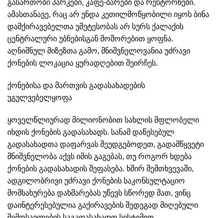
გასართობი პარკები, კაფე-ბარები და რესტორნები.
ამასთანავე, რაც არ უნდა კეთილმოწყობილი იყოს ბინა
დამქირავებელთა უმეტესობას არ სურს ქალაქის
ცენტრალური უბნებისგან მოშორებით ყოფნა.
აღნიშნულ მიზეზთა გამო, მნიშვნელოვანია უძრავი
ქონების ლოკაცია ყურადღებით შეირჩეს.
ქონებისა და მართვის გადასახადების
უგულვებელყოფა
ყოველწლიურად მილიონობით სახლის მფლობელი
იხდის ქონების გადასახადს. სანამ დაწესებულ
გადასახადთა დაფარვას შეუდგებოდეთ, გადამწყვეტი
მნიშვნელობა აქვს იმის გაგებას, თუ როგორ ხდება
ქონების გადასახადის შეფასება. ხშირ შემთხვევაში,
ადგილობრივი უძრავი ქონების საკონსულტაციო
მომსახურება დახმარებას უწევს სწორედ მათ, ვინც
დაინტერესებულია გაქირავების შედეგად მიღებული
შემოსავლების საგადასახადო სისტემით.