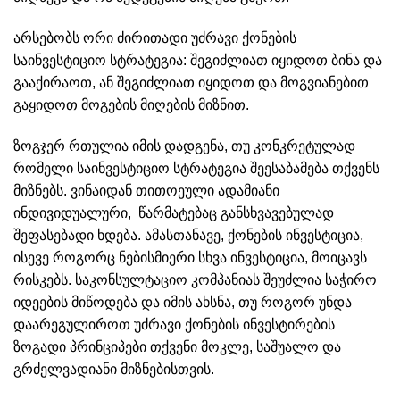
არსებობს ორი ძირითადი უძრავი ქონების
საინვესტიციო სტრატეგია: შეგიძლიათ იყიდოთ ბინა და
გააქირაოთ, ან შეგიძლიათ იყიდოთ და მოგვიანებით
გაყიდოთ მოგების მიღების მიზნით.
ზოგჯერ რთულია იმის დადგენა, თუ კონკრეტულად
რომელი საინვესტიციო სტრატეგია შეესაბამება თქვენს
მიზნებს. ვინაიდან თითოეული ადამიანი
ინდივიდუალური, წარმატებაც განსხვავებულად
შეფასებადი ხდება. ამასთანავე, ქონების ინვესტიცია,
ისევე როგორც ნებისმიერი სხვა ინვესტიცია, მოიცავს
რისკებს. საკონსულტაციო კომპანიას შეუძლია საჭირო
იდეების მიწოდება და იმის ახსნა, თუ როგორ უნდა
დაარეგულიროთ უძრავი ქონების ინვესტირების
ზოგადი პრინციპები თქვენი მოკლე, საშუალო და
გრძელვადიანი მიზნებისთვის.