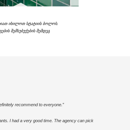
ძლიათ იხილოთ სტატიის ბოლოს.
ების შემსუბუქების შემდეგ
efinitely recommend to everyone.”
urants. I had a very good time. The agency can pick