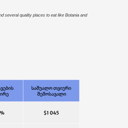
nd several quality places to eat like Botania and