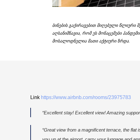
ბინების გაქირავებით მიღებული წლიური 
აღსანიშნავია, რომ ეს მონაცემები პანდემ
მოსალოდნელია მათი აქტიური ზრდა.
Link
https://www.airbnb.com/rooms/23975783
“Excellent stay! Excellent view! Amazing supp
“Great view from a magnificent terrace, the flat 
you up at the airport, carry your luggage and ans