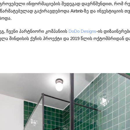
შეგროვებული ინფორმაციების შედეგად დავრწმუნდით, რომ რენ
ა წარმატებულად გაქირავდებოდა Airbnb-ზე და ინვესტიციის 
ბოდა.
ეგ, ჩვენი პარტნიორი კომპანიის
DoDo Designs
-ის დიზაინერე
ულა შინდისის ქუჩის პროექტი და 2019 წლის ოქტომბრიდან და