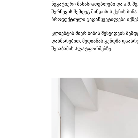
ნეგატიური მახასიათებლები და ა.შ. 
შერჩევის შემდეგ შინდისის ქუჩის ბინ
პროდუქტიული გადაწყვეტილება იქნე
კლიენტის მიერ ბინის შესყიდვის შემდ
დახმარებით, მედიანას გუნდმა დაასრ
შესაბამის პლატფორმებზე.