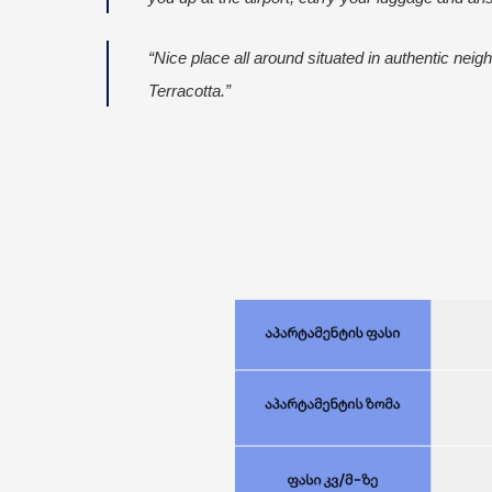
“Nice place all around situated in authentic neigh
Terracotta.”